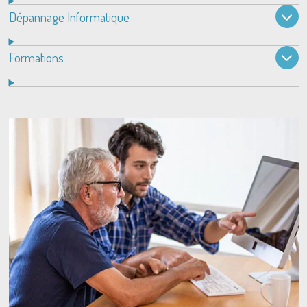
Dépannage Informatique
Formations