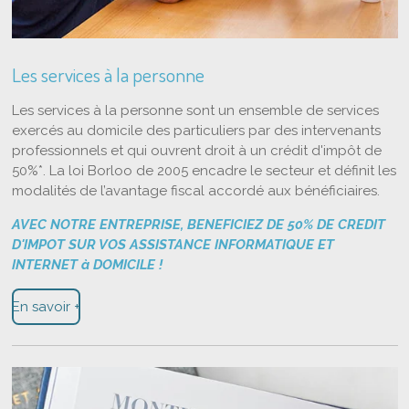
Les services à la personne
Les services à la personne sont un ensemble de services
exercés au domicile des particuliers par des intervenants
professionnels et qui ouvrent droit à un crédit d'impôt de
50%*.
La loi Borloo de 2005
encadre le secteur et définit les
modalités de l’avantage fiscal accordé aux bénéficiaires.
AVEC NOTRE ENTREPRISE, BENEFICIEZ DE 50% DE CREDIT
D'IMPOT SUR VOS ASSISTANCE INFORMATIQUE ET
INTERNET à DOMICILE !
En savoir +