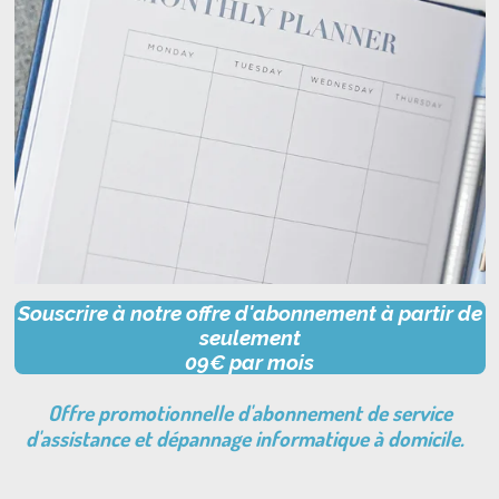
Souscrire à n
otre offre d'abonnement à partir de
seulement
09€ par mois
Offre promotionnelle d'abonnement de service
d'assistance et dépannage informatique à domicile.